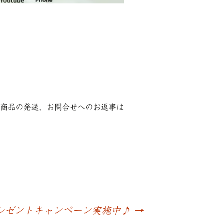
商品の発送、お問合せへのお返事は
レゼントキャンペーン実施中♪
→